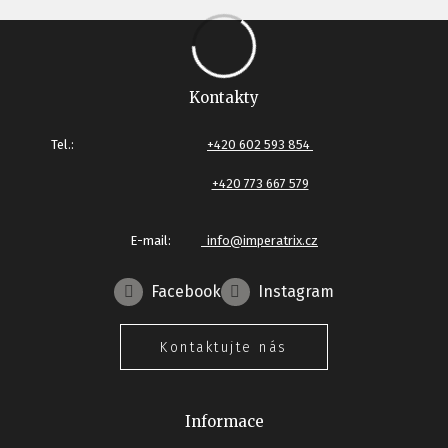
Kontakty
Tel.:
+420 602 593 854
+420 773 667 579
E-mail:
info@imperatrix.cz
Facebook
Instagram
Kontaktujte nás
Informace