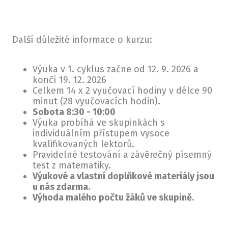
Další důležité informace o kurzu:
Výuka v 1. cyklus začne od 12. 9. 2026 a
končí 19. 12. 2026
Celkem 14 x 2 vyučovací hodiny v délce 90
minut (28 vyučovacích hodin).
Sobota 8:30 - 10:00
Výuka probíhá ve skupinkách s
individuálním přístupem vysoce
kvalifikovaných lektorů.
Pravidelné testování a závěrečný písemný
test z matematiky.
Výukové a vlastní doplňkové materiály jsou
u nás zdarma.
Výhoda malého počtu žáků ve skupině.