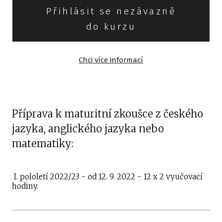
Přihlásit se nezávazně
do kurzu
Chci více informací
Příprava k maturitní zkoušce z českého
jazyka, anglického jazyka nebo
matematiky:
I. pololetí 2022/23 - od 12. 9. 2022 - 12 x 2 vyučovací
hodiny.